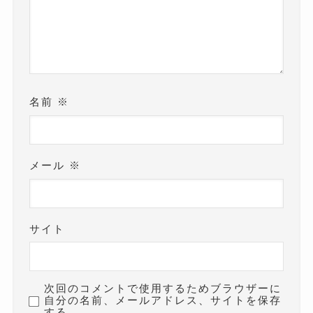
名前
※
メール
※
サイト
次回のコメントで使用するためブラウザーに
自分の名前、メールアドレス、サイトを保存
する。