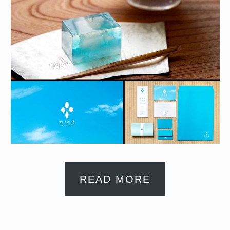
READ MORE