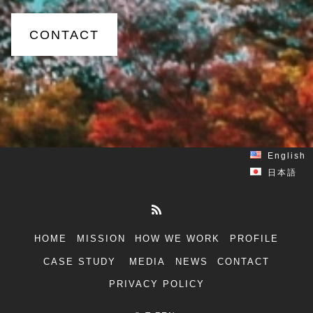
CONTACT
English
日本語
HOME
MISSION
HOW WE WORK
PROFILE
CASE STUDY
MEDIA
NEWS
CONTACT
PRIVACY POLICY