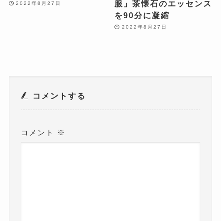
服」茶懐石のエッセンス
2022年8月27日
を90分に凝縮
2022年8月27日
コメントする
コメント
※