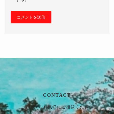
CONTACT
こちらからお気軽にご相談ください