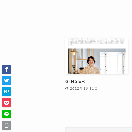
GINGER
2022年9月21日