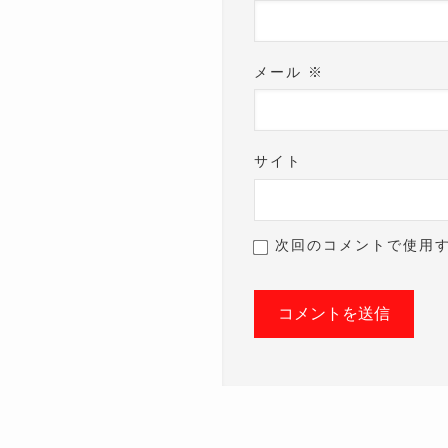
メール
※
サイト
次回のコメントで使用