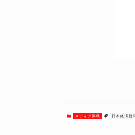
メディア掲載
日本経済新