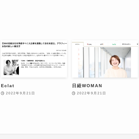
Eclat
日経WOMAN
2022年9月21日
2022年9月21日