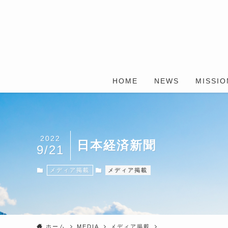
HOME
NEWS
MISSIO
2022
日本経済新聞
9/21
メディア掲載
メディア掲載
ホーム
MEDIA
メディア掲載