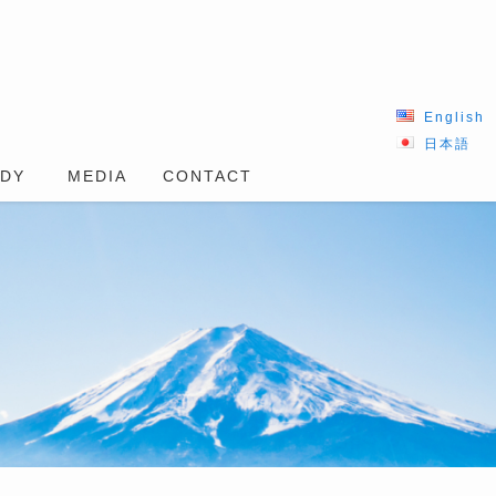
English
日本語
UDY
MEDIA
CONTACT