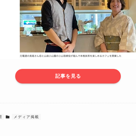
記事を見る
聞
メディア掲載