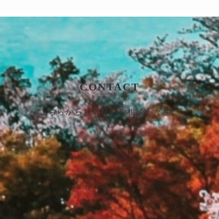
CONTACT
こちらからお気軽にご相談ください