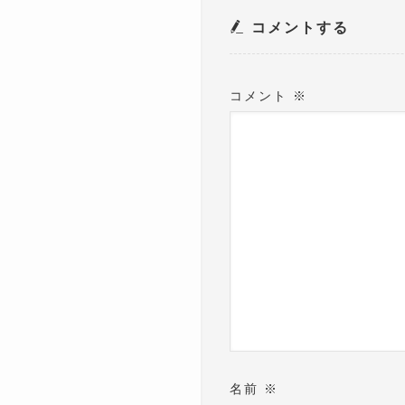
コメントする
コメント
※
名前
※