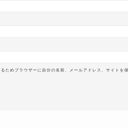
するためブラウザーに自分の名前、メールアドレス、サイトを