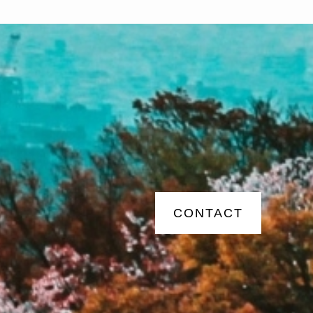
CONTACT