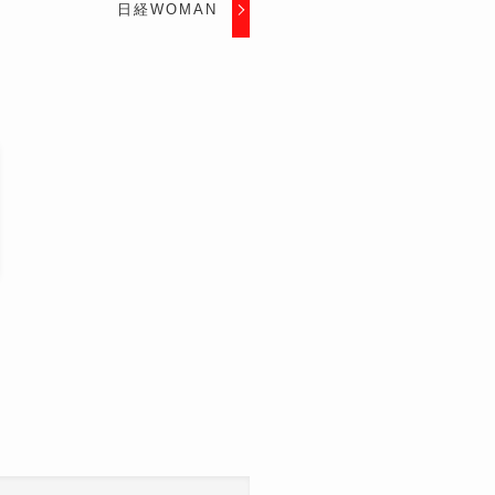
日経WOMAN